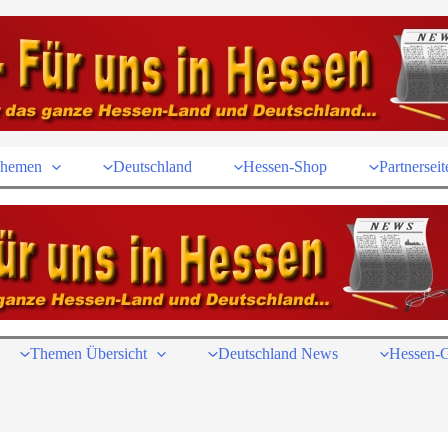
hemen
Deutschland
Hessen-Shop
Partnerseit
Themen Übersicht
Deutschland News
Hessen-G