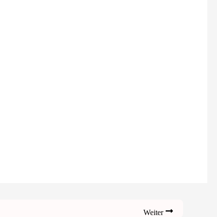
Weiter