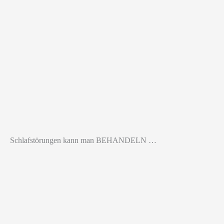
Schlafstörungen kann man BEHANDELN …