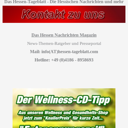
Das Hessen-Tageblatt
-
Die Hessischen Nachrichten und mehr
Das Hessen Nachrichten Magazin
News-Themen-Ratgeber und Presseportal
Mail: info(AT)hessen-tageblatt.com
Hotline: +49 (0)4186 - 8958693