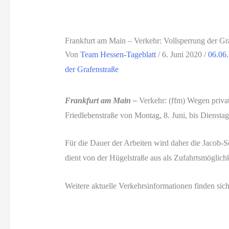
Frankfurt am Main – Verkehr: Vollsperrung der 
Von
Team Hessen-Tageblatt
/
6. Juni 2020
/
06.06
der Grafenstraße
Frankfurt am Main –
Verkehr: (ffm) Wegen priva
Friedlebenstraße von Montag, 8. Juni, bis Dienstag, 
Für die Dauer der Arbeiten wird daher die Jacob-S
dient von der Hügelstraße aus als Zufahrtsmöglich
Weitere aktuelle Verkehrsinformationen finden sich