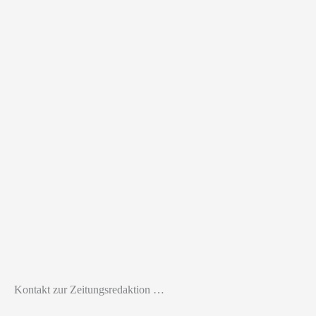
Kontakt zur Zeitungsredaktion …