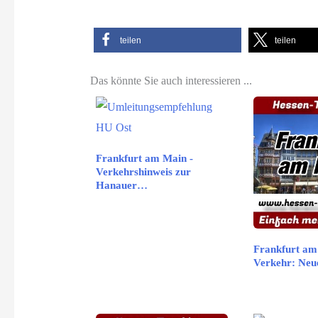
teilen
teilen
Das könnte Sie auch interessieren ...
Frankfurt am Main -
Verkehrshinweis zur
Hanauer…
Frankfurt am
Verkehr: Neu