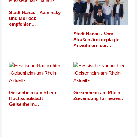
Stadt Hanau - Kaminsky
und Morlock
empfehlen…
Stadt Hanau - Vom
Straßenlärm geplagte
Anwohnern der…
Geisenheim am Rhein -
Geisenheim am Rhein -
Hochschulstadt
Zuwendung für neues…
Geisenheim…