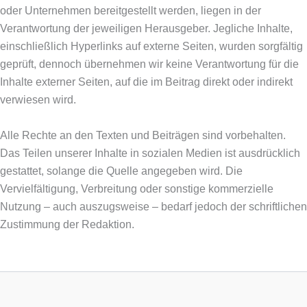
oder Unternehmen bereitgestellt werden, liegen in der
Verantwortung der jeweiligen Herausgeber. Jegliche Inhalte,
einschließlich Hyperlinks auf externe Seiten, wurden sorgfältig
geprüft, dennoch übernehmen wir keine Verantwortung für die
Inhalte externer Seiten, auf die im Beitrag direkt oder indirekt
verwiesen wird.
Alle Rechte an den Texten und Beiträgen sind vorbehalten.
Das Teilen unserer Inhalte in sozialen Medien ist ausdrücklich
gestattet, solange die Quelle angegeben wird. Die
Vervielfältigung, Verbreitung oder sonstige kommerzielle
Nutzung – auch auszugsweise – bedarf jedoch der schriftlichen
Zustimmung der Redaktion.