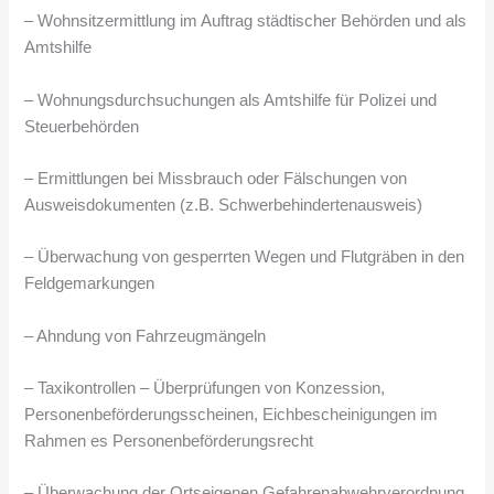
– Wohnsitzermittlung im Auftrag städtischer Behörden und als
Amtshilfe
– Wohnungsdurchsuchungen als Amtshilfe für Polizei und
Steuerbehörden
– Ermittlungen bei Missbrauch oder Fälschungen von
Ausweisdokumenten (z.B. Schwerbehindertenausweis)
– Überwachung von gesperrten Wegen und Flutgräben in den
Feldgemarkungen
– Ahndung von Fahrzeugmängeln
– Taxikontrollen – Überprüfungen von Konzession,
Personenbeförderungsscheinen, Eichbescheinigungen im
Rahmen es Personenbeförderungsrecht
– Überwachung der Ortseigenen Gefahrenabwehrverordnung