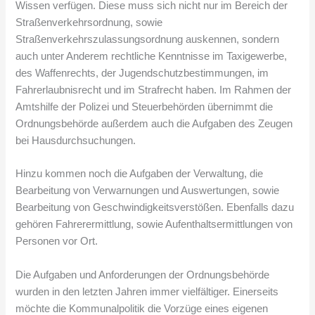
Wissen verfügen. Diese muss sich nicht nur im Bereich der
Straßenverkehrsordnung, sowie
Straßenverkehrszulassungsordnung auskennen, sondern
auch unter Anderem rechtliche Kenntnisse im Taxigewerbe,
des Waffenrechts, der Jugendschutzbestimmungen, im
Fahrerlaubnisrecht und im Strafrecht haben. Im Rahmen der
Amtshilfe der Polizei und Steuerbehörden übernimmt die
Ordnungsbehörde außerdem auch die Aufgaben des Zeugen
bei Hausdurchsuchungen.
Hinzu kommen noch die Aufgaben der Verwaltung, die
Bearbeitung von Verwarnungen und Auswertungen, sowie
Bearbeitung von Geschwindigkeitsverstößen. Ebenfalls dazu
gehören Fahrerermittlung, sowie Aufenthaltsermittlungen von
Personen vor Ort.
Die Aufgaben und Anforderungen der Ordnungsbehörde
wurden in den letzten Jahren immer vielfältiger. Einerseits
möchte die Kommunalpolitik die Vorzüge eines eigenen