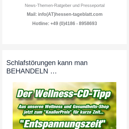
News-Themen-Ratgeber und Presseportal
Mail: info(AT)hessen-tageblatt.com
Hotline: +49 (0)4186 - 8958693
Schlafstörungen kann man
BEHANDELN …