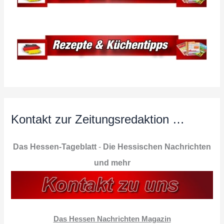
Kontakt zur Zeitungsredaktion …
Das Hessen-Tageblatt
-
Die Hessischen Nachrichten
und mehr
Das Hessen Nachrichten Magazin