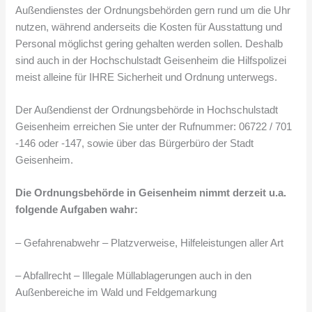
Außendienstes der Ordnungsbehörden gern rund um die Uhr
nutzen, während anderseits die Kosten für Ausstattung und
Personal möglichst gering gehalten werden sollen. Deshalb
sind auch in der Hochschulstadt Geisenheim die Hilfspolizei
meist alleine für IHRE Sicherheit und Ordnung unterwegs.
Der Außendienst der Ordnungsbehörde in Hochschulstadt
Geisenheim erreichen Sie unter der Rufnummer: 06722 / 701
-146 oder -147, sowie über das Bürgerbüro der Stadt
Geisenheim.
Die Ordnungsbehörde in Geisenheim nimmt derzeit u.a.
folgende Aufgaben wahr:
– Gefahrenabwehr – Platzverweise, Hilfeleistungen aller Art
– Abfallrecht – Illegale Müllablagerungen auch in den
Außenbereiche im Wald und Feldgemarkung