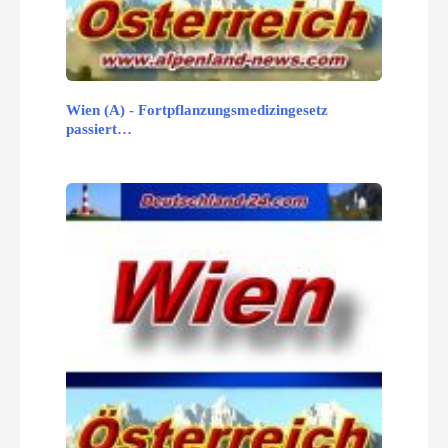
Wien (A) - Fortpflanzungsmedizingesetz
passiert…