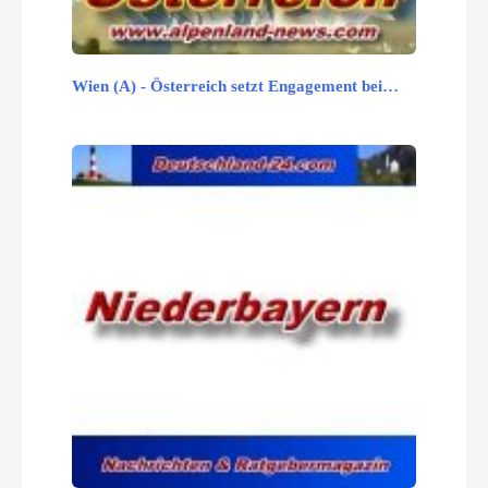
Wien (A) - Österreich setzt Engagement bei…