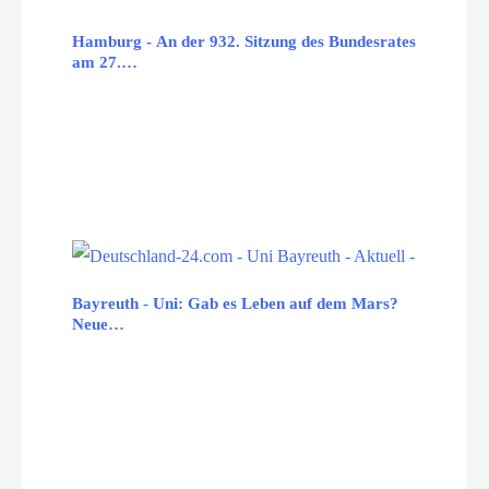
Hamburg - An der 932. Sitzung des Bundesrates
am 27.…
Bayreuth - Uni: Gab es Leben auf dem Mars?
Neue…