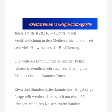
Kaiserslautern (RLP) – Update:
Nach
Veröffentlichung in den Medien erhielt die Polizei
sehr viele Hinweise aus der Bevölkerung.
Die weiteren Ermittlungen seitens der Polizei
führten letztendlich sehr rasch zur Klärung der
Identität des unbekannten Toten.
Etwa drei Stunden später konnte über Angehörige
festgestellt werden, dass es sich um einen 57-
jährigen Mann aus Kaiserslautern handelt.