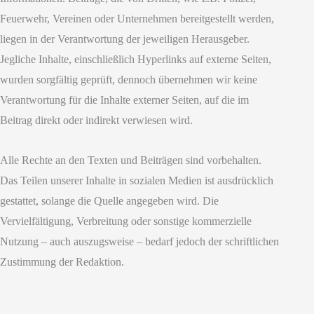
Feuerwehr, Vereinen oder Unternehmen bereitgestellt werden,
liegen in der Verantwortung der jeweiligen Herausgeber.
Jegliche Inhalte, einschließlich Hyperlinks auf externe Seiten,
wurden sorgfältig geprüft, dennoch übernehmen wir keine
Verantwortung für die Inhalte externer Seiten, auf die im
Beitrag direkt oder indirekt verwiesen wird.
Alle Rechte an den Texten und Beiträgen sind vorbehalten.
Das Teilen unserer Inhalte in sozialen Medien ist ausdrücklich
gestattet, solange die Quelle angegeben wird. Die
Vervielfältigung, Verbreitung oder sonstige kommerzielle
Nutzung – auch auszugsweise – bedarf jedoch der schriftlichen
Zustimmung der Redaktion.