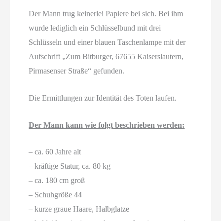
Der Mann trug keinerlei Papiere bei sich. Bei ihm
wurde lediglich ein Schlüsselbund mit drei
Schlüsseln und einer blauen Taschenlampe mit der
Aufschrift „Zum Bitburger, 67655 Kaiserslautern,
Pirmasenser Straße“ gefunden.
Die Ermittlungen zur Identität des Toten laufen.
Der Mann kann wie folgt beschrieben werden:
– ca. 60 Jahre alt
– kräftige Statur, ca. 80 kg
– ca. 180 cm groß
– Schuhgröße 44
– kurze graue Haare, Halbglatze