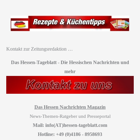
Kontakt zur Zeitungsredaktion …
Das Hessen-Tageblatt
-
Die Hessischen Nachrichten und
mehr
Das Hessen Nachrichten Magazin
News-Themen-Ratgeber und Presseportal
Mail: info(AT)hessen-tageblatt.com
Hotline: +49 (0)4186 - 8958693