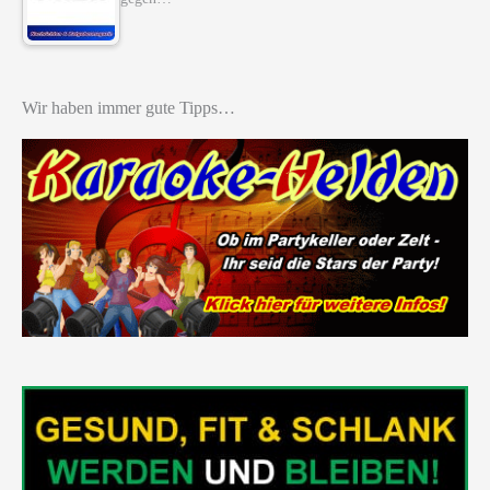
Wir haben immer gute Tipps…