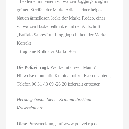
– bekleidet mit einem schwarzen Jogginganzug mit
grünen Streifen der Marke Adidas, einer beige-
blauen ärmellosen Jacke der Marke Rodeo, einer
schwarzen Basketballmütze mit der Aufschrift
„Buffalo Sabres“ und Joggingschuhen der Marke
Korrekt
– trug eine Brille der Marke Boss
Die Polizei fragt:
Wer kennt diesen Mann? –
Hinweise nimmt die Kriminalpolizei Kaiserslautern,
Telefon 06 31 / 3 69 -26 20 jederzeit entgegen.
Herausgebende Stelle: Kriminaldirektion
Kaiserslautern
Diese Pressemeldung auf www.polizei.rlp.de