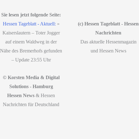
Sie lesen jetzt folgende Seite:
Hessen Tageblatt - Aktuell:
»
(c) Hessen Tageblatt - Hessen
Kaiserslautern – Toter Jogger
Nachrichten
auf einem Waldweg in der
Das aktuelle Hessenmagazin
Nähe des Bremerhofs gefunden
und Hessen News
– Update 23:55 Uhr
© Korsten Media & Digital
Solutions - Hamburg
Hessen News
& Hessen
Nachrichten für Deutschland