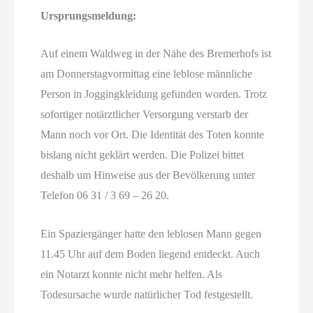
Ursprungsmeldung:
Auf einem Waldweg in der Nähe des Bremerhofs ist
am Donnerstagvormittag eine leblose männliche
Person in Joggingkleidung gefunden worden. Trotz
sofortiger notärztlicher Versorgung verstarb der
Mann noch vor Ort. Die Identität des Toten konnte
bislang nicht geklärt werden. Die Polizei bittet
deshalb um Hinweise aus der Bevölkerung unter
Telefon 06 31 / 3 69 – 26 20.
Ein Spaziergänger hatte den leblosen Mann gegen
11.45 Uhr auf dem Boden liegend entdeckt. Auch
ein Notarzt konnte nicht mehr helfen. Als
Todesursache wurde natürlicher Tod festgestellt.