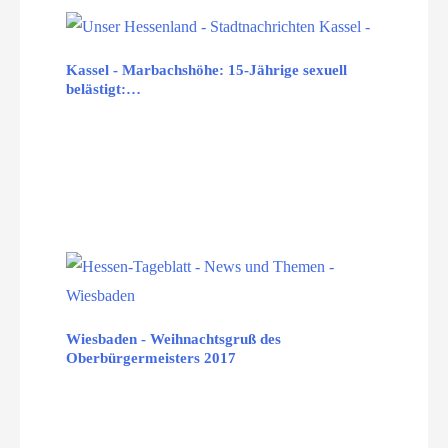
Kassel - Marbachshöhe: 15-Jährige sexuell
belästigt:…
Wiesbaden - Weihnachtsgruß des
Oberbürgermeisters 2017