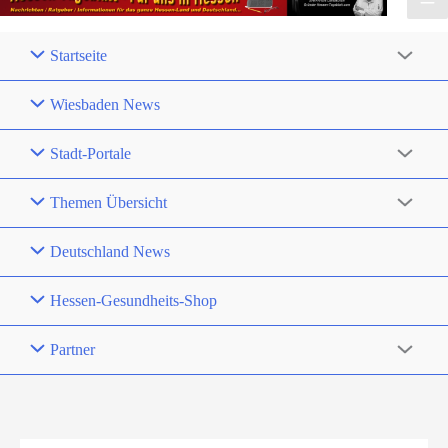
Startseite
Wiesbaden News
Stadt-Portale
Themen Übersicht
Deutschland News
Hessen-Gesundheits-Shop
Partner