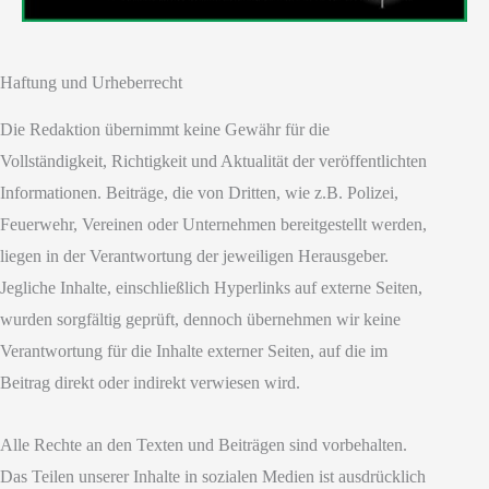
Haftung und Urheberrecht
Die Redaktion übernimmt keine Gewähr für die
Vollständigkeit, Richtigkeit und Aktualität der veröffentlichten
Informationen. Beiträge, die von Dritten, wie z.B. Polizei,
Feuerwehr, Vereinen oder Unternehmen bereitgestellt werden,
liegen in der Verantwortung der jeweiligen Herausgeber.
Jegliche Inhalte, einschließlich Hyperlinks auf externe Seiten,
wurden sorgfältig geprüft, dennoch übernehmen wir keine
Verantwortung für die Inhalte externer Seiten, auf die im
Beitrag direkt oder indirekt verwiesen wird.
Alle Rechte an den Texten und Beiträgen sind vorbehalten.
Das Teilen unserer Inhalte in sozialen Medien ist ausdrücklich