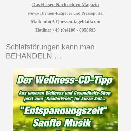
Das Hessen Nachrichten Magazin
News-Themen-Ratgeber und Presseportal
Mail: info(AT)hessen-tageblatt.com
Hotline: +49 (0)4186 - 8958693
Schlafstörungen kann man
BEHANDELN …