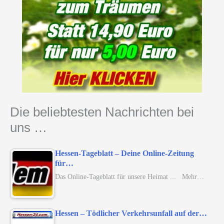
Die beliebtesten Nachrichten bei
uns …
Hessen-Tageblatt – Deine Online-Zeitung
für…
Das Online-Tageblatt für unsere Heimat ... Mehr…
Hessen – Tödlicher Verkehrsunfall auf der…