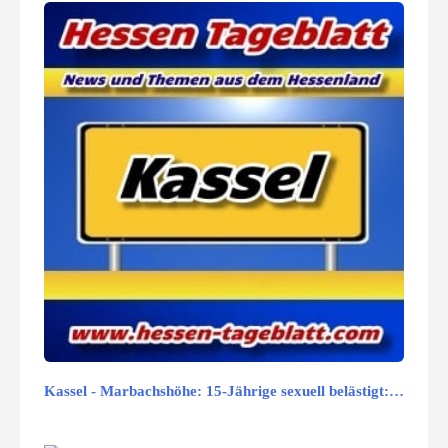
Kassel - Marbachshöhe: 15-Jährige sexuell belästigt:…