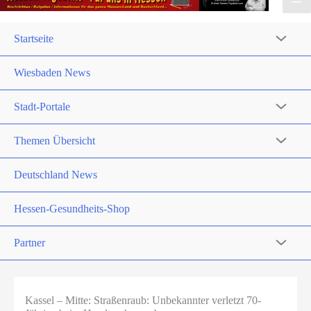
Startseite
Wiesbaden News
Stadt-Portale
Themen Übersicht
Deutschland News
Hessen-Gesundheits-Shop
Partner
Kassel – Mitte: Straßenraub: Unbekannter verletzt 70-