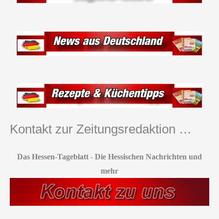
Kontakt zur Zeitungsredaktion …
Das Hessen-Tageblatt
-
Die Hessischen Nachrichten und
mehr