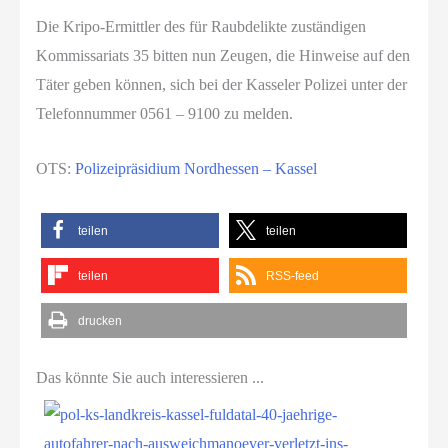
Die Kripo-Ermittler des für Raubdelikte zuständigen
Kommissariats 35 bitten nun Zeugen, die Hinweise auf den
Täter geben können, sich bei der Kasseler Polizei unter der
Telefonnummer 0561 – 9100 zu melden.
OTS:
Polizeipräsidium Nordhessen – Kassel
teilen
teilen
teilen
RSS-feed
drucken
Das könnte Sie auch interessieren ...