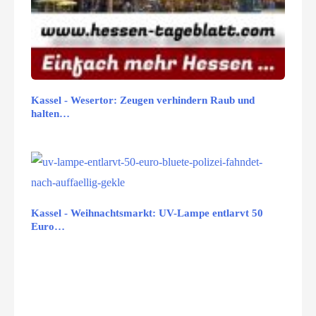
Kassel - Wesertor: Zeugen verhindern Raub und
halten…
Kassel - Weihnachtsmarkt: UV-Lampe entlarvt 50
Euro…