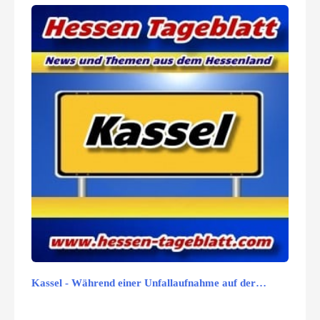
Kassel - Während einer Unfallaufnahme auf der…