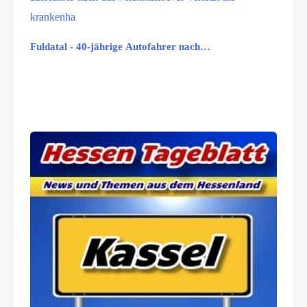
Fuldatal - 40-jährige Autofahrer nach…