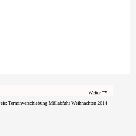
Weiter
eis: Terminverschiebung Müllabfuhr Weihnachten 2014