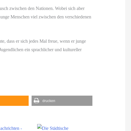
usch zwischen den Nationen. Wobei sich aber
de junge Menschen viel zwischen den verschiedenen
e, dass er sich jedes Mal freue, wenn er junge
gendlichen ein sprachlicher und kultureller
drucken