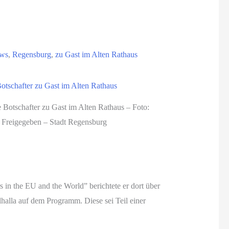
ws
,
Regensburg
,
zu Gast im Alten Rathaus
e Botschafter zu Gast im Alten Rathaus – Foto:
Freigegeben – Stadt Regensburg
 in the EU and the World” berichtete er dort über
halla auf dem Programm. Diese sei Teil einer