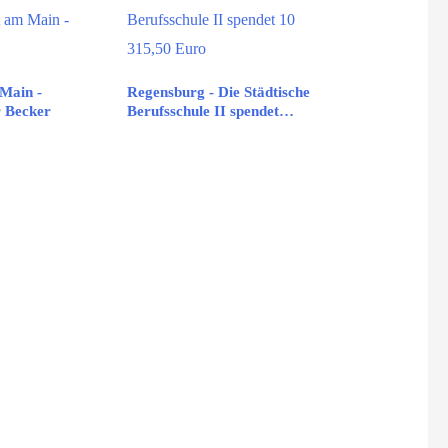
Main -
Regensburg - Die Städtische
 Becker
Berufsschule II spendet…