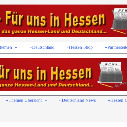
hemen
Deutschland
Hessen-Shop
Partnerseit
Themen Übersicht
Deutschland News
Hessen-G