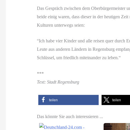
Das Gespräch zwischen dem Oberbürgermeister und
beide einig waren, dass dieser in der heutigen Ze
Kulturen unterwegs seien:
“Ich habe vier Kinder und alle reisen quer durch 
Leute aus anderen Ländern in Regensburg empfange
Schlüssel, um friedlich miteinander zu leben.“
***
Text: Stadt Regensburg
teilen
teilen
Das könnte Sie auch interessieren ...