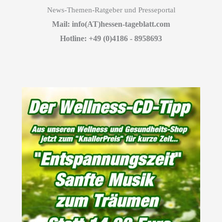
News-Themen-Ratgeber und Presseportal
Mail: info(AT)hessen-tageblatt.com
Hotline: +49 (0)4186 - 8958693