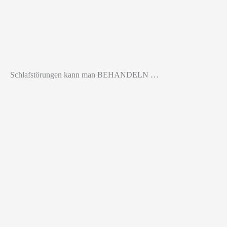
Schlafstörungen kann man BEHANDELN …