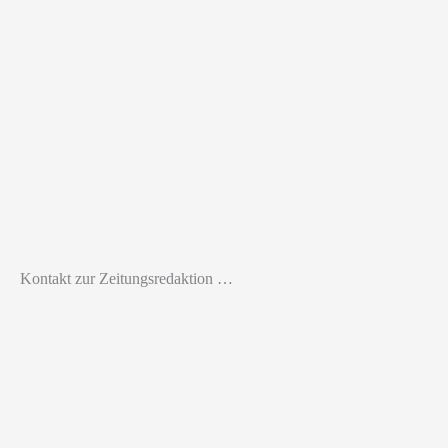
Kontakt zur Zeitungsredaktion …