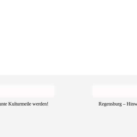
unte Kulturmeile werden!
Regensburg – Hinw