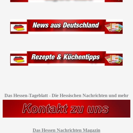
Das Hessen-Tageblatt
-
Die Hessischen Nachrichten und mehr
Das Hessen Nachrichten Magazin