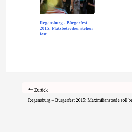
Regensburg - Bürgerfest
2015: Platzbetreiber stehen
fest
Zurück
Regensburg – Bürgerfest 2015: Maximilianstraße soll b