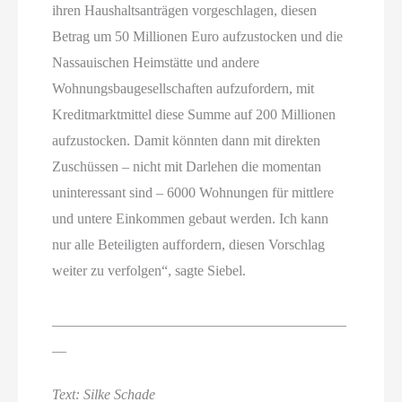
ihren Haushaltsanträgen vorgeschlagen, diesen
Betrag um 50 Millionen Euro aufzustocken und die
Nassauischen Heimstätte und andere
Wohnungsbaugesellschaften aufzufordern, mit
Kreditmarktmittel diese Summe auf 200 Millionen
aufzustocken. Damit könnten dann mit direkten
Zuschüssen – nicht mit Darlehen die momentan
uninteressant sind – 6000 Wohnungen für mittlere
und untere Einkommen gebaut werden. Ich kann
nur alle Beteiligten auffordern, diesen Vorschlag
weiter zu verfolgen“, sagte Siebel.
_________________________________________
__
Text: Silke Schade