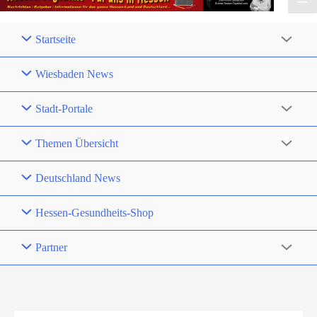
Startseite
Wiesbaden News
Stadt-Portale
Themen Übersicht
Deutschland News
Hessen-Gesundheits-Shop
Partner