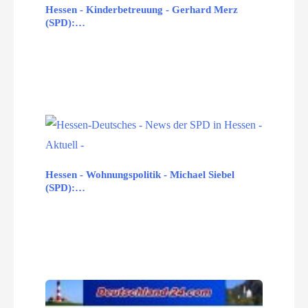
Hessen - Kinderbetreuung - Gerhard Merz
(SPD):…
Hessen - Wohnungspolitik - Michael Siebel
(SPD):…