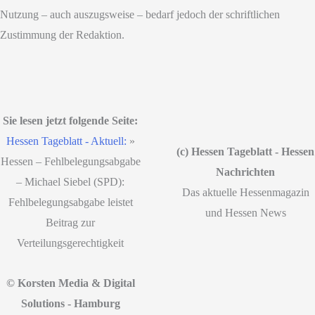
Nutzung – auch auszugsweise – bedarf jedoch der schriftlichen
Zustimmung der Redaktion.
Sie lesen jetzt folgende Seite:
Hessen Tageblatt - Aktuell:
»
(c) Hessen Tageblatt - Hessen
Hessen – Fehlbelegungsabgabe
Nachrichten
– Michael Siebel (SPD):
Das aktuelle Hessenmagazin
Fehlbelegungsabgabe leistet
und Hessen News
Beitrag zur
Verteilungsgerechtigkeit
© Korsten Media & Digital
Solutions - Hamburg