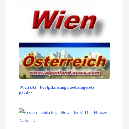
Wien (A) - Fortpflanzungsmedizingesetz
passiert…