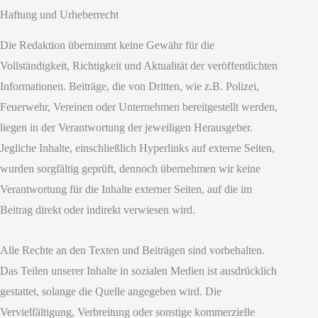
Haftung und Urheberrecht
Die Redaktion übernimmt keine Gewähr für die
Vollständigkeit, Richtigkeit und Aktualität der veröffentlichten
Informationen. Beiträge, die von Dritten, wie z.B. Polizei,
Feuerwehr, Vereinen oder Unternehmen bereitgestellt werden,
liegen in der Verantwortung der jeweiligen Herausgeber.
Jegliche Inhalte, einschließlich Hyperlinks auf externe Seiten,
wurden sorgfältig geprüft, dennoch übernehmen wir keine
Verantwortung für die Inhalte externer Seiten, auf die im
Beitrag direkt oder indirekt verwiesen wird.
Alle Rechte an den Texten und Beiträgen sind vorbehalten.
Das Teilen unserer Inhalte in sozialen Medien ist ausdrücklich
gestattet, solange die Quelle angegeben wird. Die
Vervielfältigung, Verbreitung oder sonstige kommerzielle