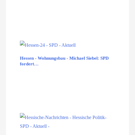
Hessen - Wohnungsbau - Michael Siebel: SPD
fordert…