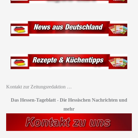
Kontakt zur Zeitungsredaktion …
Das Hessen-Tageblatt
-
Die Hessischen Nachrichten und
mehr