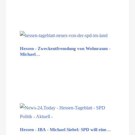
Hessen - Zweckentfremdung von Wohnraum -
Michael…
Hessen - IBA - Michael Siebel: SPD will eine…