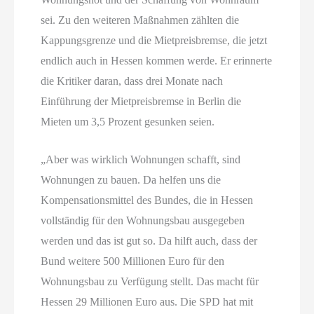
sei. Zu den weiteren Maßnahmen zählten die
Kappungsgrenze und die Mietpreisbremse, die jetzt
endlich auch in Hessen kommen werde. Er erinnerte
die Kritiker daran, dass drei Monate nach
Einführung der Mietpreisbremse in Berlin die
Mieten um 3,5 Prozent gesunken seien.
„Aber was wirklich Wohnungen schafft, sind
Wohnungen zu bauen. Da helfen uns die
Kompensationsmittel des Bundes, die in Hessen
vollständig für den Wohnungsbau ausgegeben
werden und das ist gut so. Da hilft auch, dass der
Bund weitere 500 Millionen Euro für den
Wohnungsbau zu Verfügung stellt. Das macht für
Hessen 29 Millionen Euro aus. Die SPD hat mit