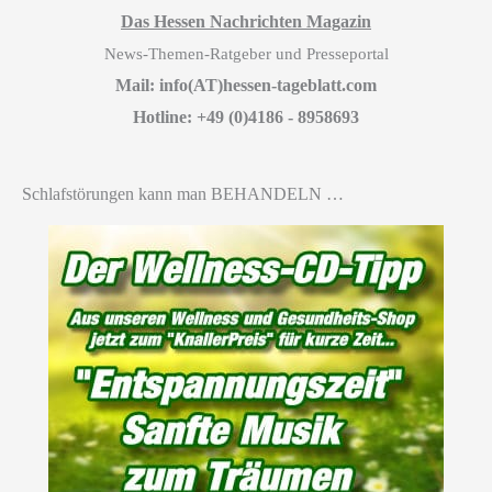
Das Hessen Nachrichten Magazin
News-Themen-Ratgeber und Presseportal
Mail: info(AT)hessen-tageblatt.com
Hotline: +49 (0)4186 - 8958693
Schlafstörungen kann man BEHANDELN …