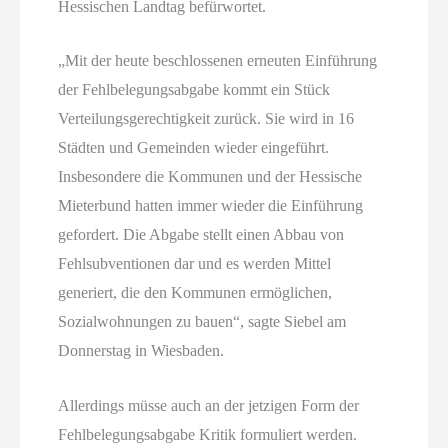
Hessischen Landtag befürwortet.
„Mit der heute beschlossenen erneuten Einführung
der Fehlbelegungsabgabe kommt ein Stück
Verteilungsgerechtigkeit zurück. Sie wird in 16
Städten und Gemeinden wieder eingeführt.
Insbesondere die Kommunen und der Hessische
Mieterbund hatten immer wieder die Einführung
gefordert. Die Abgabe stellt einen Abbau von
Fehlsubventionen dar und es werden Mittel
generiert, die den Kommunen ermöglichen,
Sozialwohnungen zu bauen“, sagte Siebel am
Donnerstag in Wiesbaden.
Allerdings müsse auch an der jetzigen Form der
Fehlbelegungsabgabe Kritik formuliert werden.