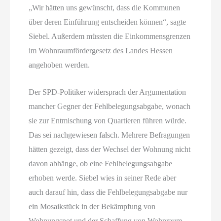
„Wir hätten uns gewünscht, dass die Kommunen
über deren Einführung entscheiden können“, sagte
Siebel. Außerdem müssten die Einkommensgrenzen
im Wohnraumfördergesetz des Landes Hessen
angehoben werden.
Der SPD-Politiker widersprach der Argumentation
mancher Gegner der Fehlbelegungsabgabe, wonach
sie zur Entmischung von Quartieren führen würde.
Das sei nachgewiesen falsch. Mehrere Befragungen
hätten gezeigt, dass der Wechsel der Wohnung nicht
davon abhänge, ob eine Fehlbelegungsabgabe
erhoben werde. Siebel wies in seiner Rede aber
auch darauf hin, dass die Fehlbelegungsabgabe nur
ein Mosaikstück in der Bekämpfung von
Wohnungsnot und der Schaffung von Wohnraum