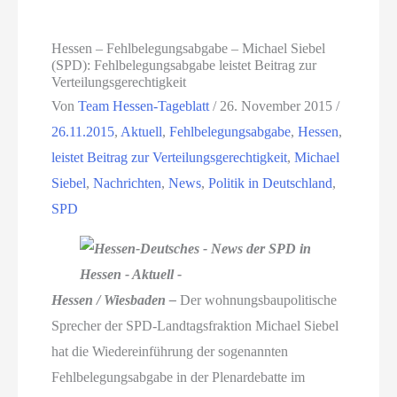
Hessen – Fehlbelegungsabgabe – Michael Siebel
(SPD): Fehlbelegungsabgabe leistet Beitrag zur
Verteilungsgerechtigkeit
Von
Team Hessen-Tageblatt
/
26. November 2015
/
26.11.2015
,
Aktuell
,
Fehlbelegungsabgabe
,
Hessen
,
leistet Beitrag zur Verteilungsgerechtigkeit
,
Michael
Siebel
,
Nachrichten
,
News
,
Politik in Deutschland
,
SPD
Hessen / Wiesbaden –
Der wohnungsbaupolitische
Sprecher der SPD-Landtagsfraktion Michael Siebel
hat die Wiedereinführung der sogenannten
Fehlbelegungsabgabe in der Plenardebatte im